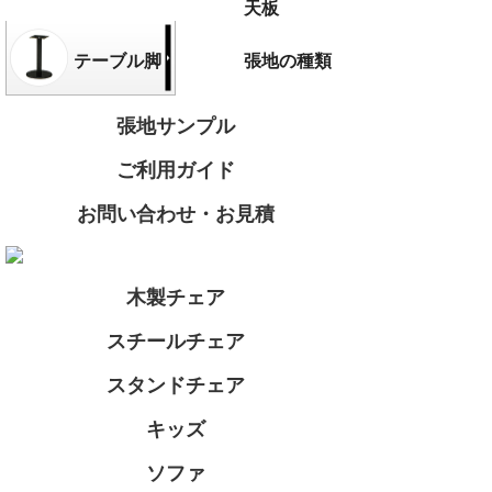
天板
テーブル脚
張地の種類
張地サンプル
ご利用ガイド
お問い合わせ・お見積
木製チェア
スチールチェア
スタンドチェア
キッズ
ソファ