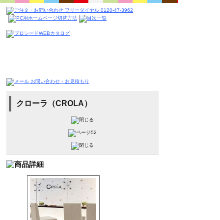
クローラ（CROLA）