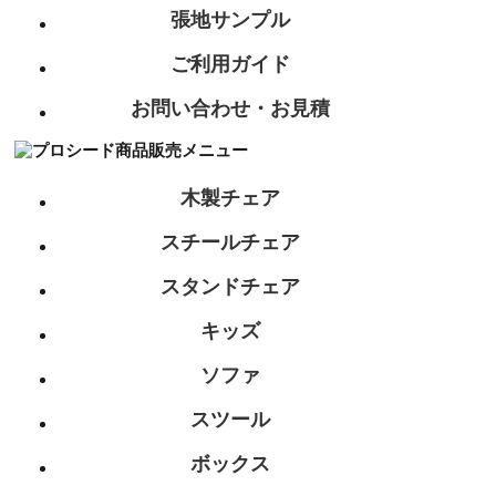
張地サンプル
ご利用ガイド
お問い合わせ・お見積
木製チェア
スチールチェア
スタンドチェア
キッズ
ソファ
スツール
ボックス