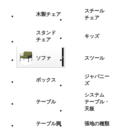
スチール
木製チェア
チェア
スタンド
キッズ
チェア
ソファ
スツール
ジャパニー
ボックス
ズ
システム
テーブル
テーブル・
天板
テーブル脚
張地の種類