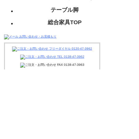
テーブル脚
総合家具TOP
迅速丁寧に対応させて頂きますので、
お気軽にお問い合わせください。