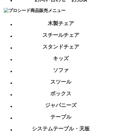
木製チェア
スチールチェア
スタンドチェア
キッズ
ソファ
スツール
ボックス
ジャパニーズ
テーブル
システムテーブル・天板