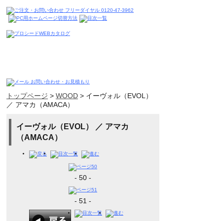
トップページ
>
WOOD
>
イーヴォル（EVOL）
／ アマカ（AMACA）
イーヴォル（EVOL） ／ アマカ
（AMACA）
- 50 -
- 51 -