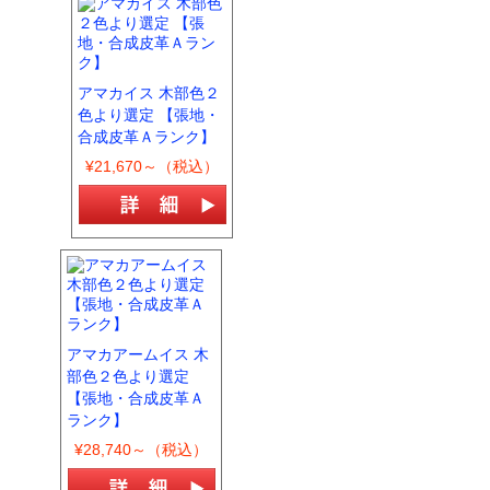
アマカイス 木部色２
色より選定 【張地・
合成皮革Ａランク】
¥21,670～（税込）
アマカアームイス 木
部色２色より選定
【張地・合成皮革Ａ
ランク】
¥28,740～（税込）