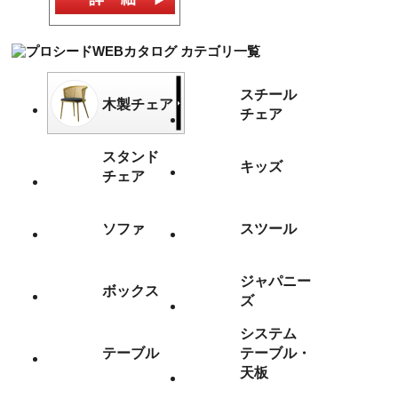
スチール
木製チェア
チェア
スタンド
キッズ
チェア
ソファ
スツール
ジャパニー
ボックス
ズ
システム
テーブル
テーブル・
天板