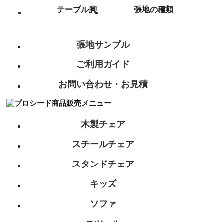
テーブル脚
張地の種類
張地サンプル
ご利用ガイド
お問い合わせ・お見積
木製チェア
スチールチェア
スタンドチェア
キッズ
ソファ