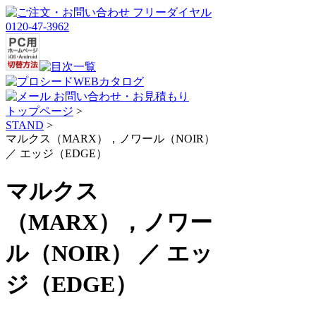
トップページ
>
STAND
>
マルクス（MARX），ノワール（NOIR）
／ エッジ（EDGE）
マルクス
（MARX），ノワー
ル（NOIR） ／ エッ
ジ（EDGE）