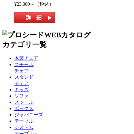
¥23,300～（税込）
木製チェア
スチール
チェア
スタンド
チェア
キッズ
ソファ
スツール
ボックス
ジャパニーズ
テーブル
システム
テーブル・